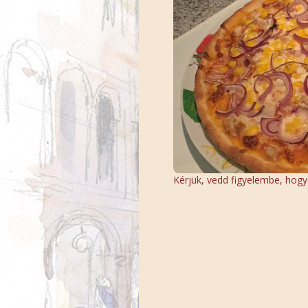
Kérjük, vedd figyelembe, hogy a