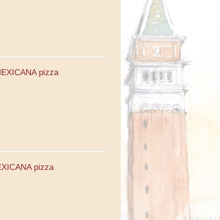
. MEXICANA pizza
MEXICANA pizza