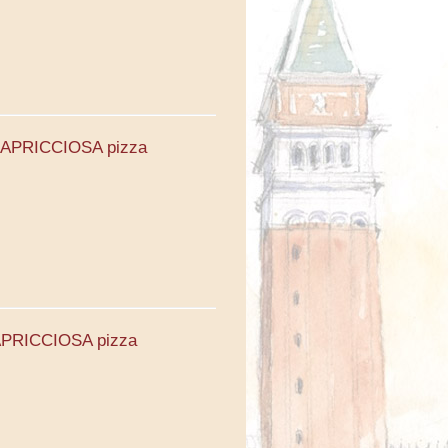
. CAPRICCIOSA pizza
CAPRICCIOSA pizza