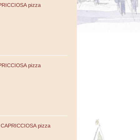
APRICCIOSA pizza
APRICCIOSA pizza
9. CAPRICCIOSA pizza