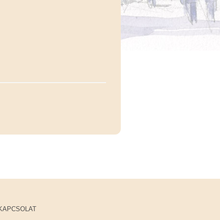
KAPCSOLAT