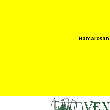
Hamarosan ú