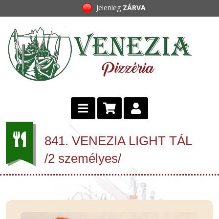
Jelenleg
ZÁRVA
841. VENEZIA LIGHT TÁL
/2 személyes/